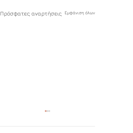
Εμφάνιση όλων
Πρόσφατες αναρτήσεις