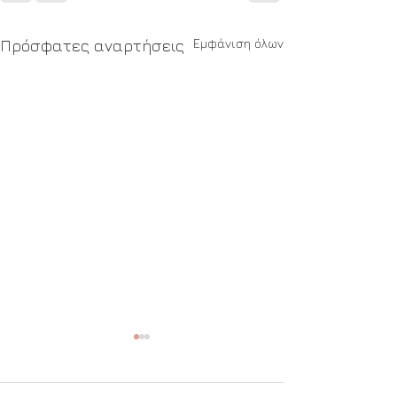
Εμφάνιση όλων
Πρόσφατες αναρτήσεις