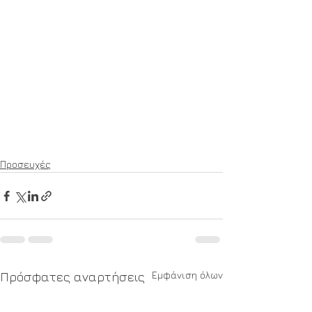
Προσευχές
Εμφάνιση όλων
Πρόσφατες αναρτήσεις