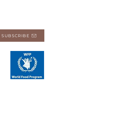
 SUBSCRIBE