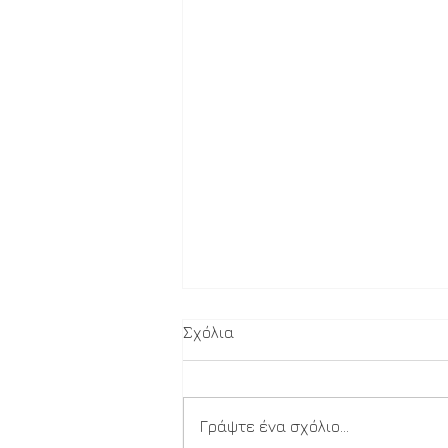
Σχόλια
Γράψτε ένα σχόλιο...
Μέσα στην αγάπη ...