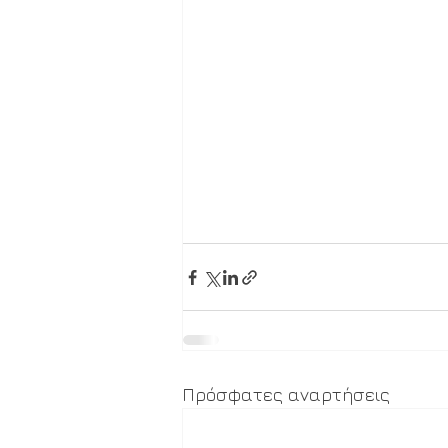
Πρόσφατες αναρτήσεις