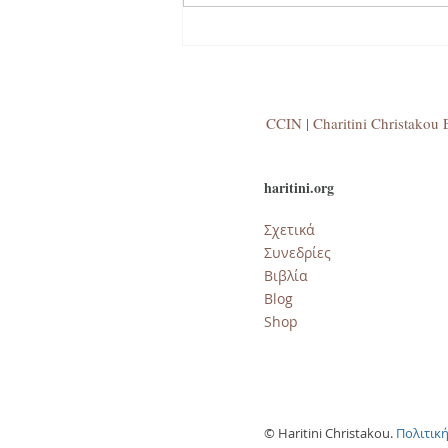
CCIN | Charitini Christakou E
haritini.org
Σχετικά
Συνεδρίες
Βιβλία
​Blog
Shop
© Haritini Christakou.
Πολιτικ