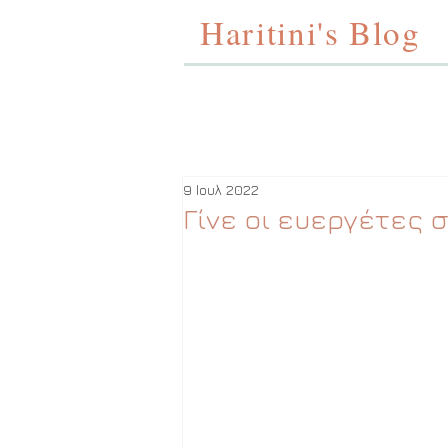
Haritini's Blog
9 Ιουλ 2022
Γίνε οι ευεργέτες 