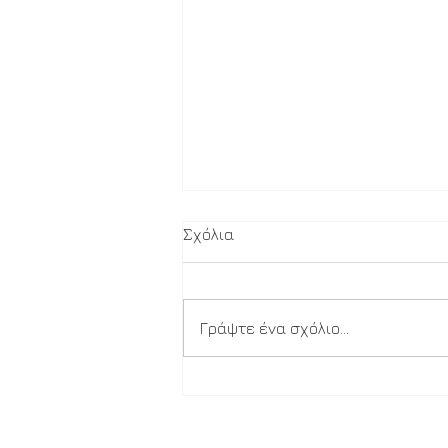
Σχόλια
Δύναμη
Γράψτε ένα σχόλιο...