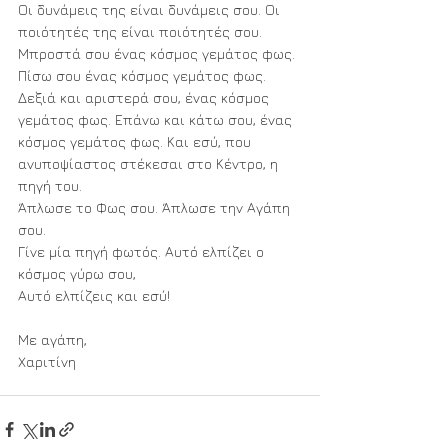
Οι δυνάμεις της είναι δυνάμεις σου. Οι 
ποιότητές της είναι ποιότητές σου.
Μπροστά σου ένας κόσμος γεμάτος φως. 
Πίσω σου ένας κόσμος γεμάτος φως.
Δεξιά και αριστερά σου, ένας κόσμος 
γεμάτος φως. Επάνω και κάτω σου, ένας 
κόσμος γεμάτος φως. Και εσύ, που 
ανυποψίαστος στέκεσαι στο Κέντρο, η 
πηγή του.
Άπλωσε το Φως σου. Άπλωσε την Αγάπη 
σου.
Γίνε μία πηγή φωτός. Αυτό ελπίζει ο 
κόσμος γύρω σου,
Αυτό ελπίζεις και εσύ!
Με αγάπη,
Χαριτίνη