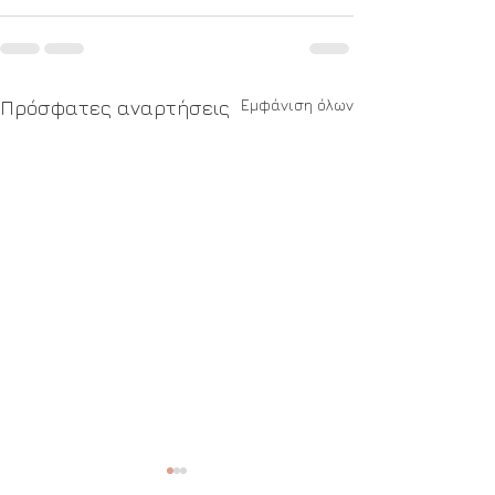
Εμφάνιση όλων
Πρόσφατες αναρτήσεις