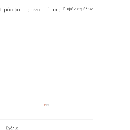
Εμφάνιση όλων
Πρόσφατες αναρτήσεις
Σχόλια