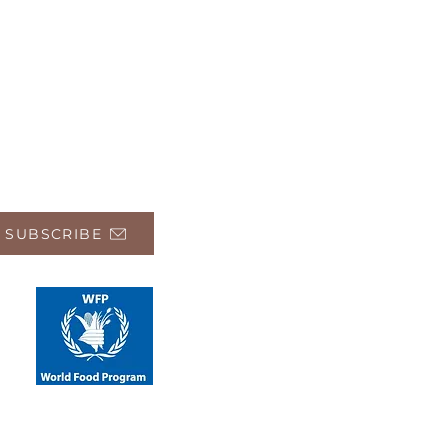
 SUBSCRIBE