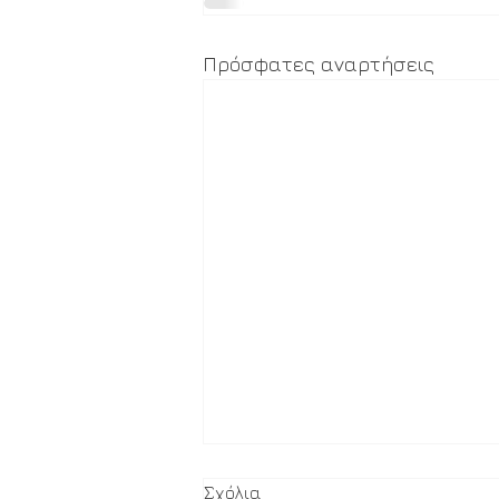
Πρόσφατες αναρτήσεις
Σχόλια