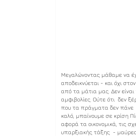
Μεγαλώνοντας μάθαμε να έχο
αποδεικνύεται - και όχι στο
από τα μάτια μας. Δεν είναι 
αμφιβολίες. Ούτε ότι  δεν ξ
που τα πράγματα δεν πάνε  
καλό, μπαίνουμε σε κρίση Πί
αφορά τα οικονομικά, τις σχέ
υπαρξιακής τάξης  - μαύρες