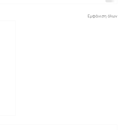
Εμφάνιση όλων