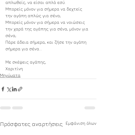
απλωθείς, να είσαι απλά εσύ.
Μπορείς μόνον για σήμερα να δεχτείς 
την αγάπη απλώς για σένα;
Μπορείς μόνον για σήμερα να νοιώσεις 
την χαρά της αγάπης για σένα, μόνον για 
σένα;
Πάρε άδεια σήμερα, και ζήσε την αγάπη 
σήμερα για σένα…
Με σκέψεις αγάπης,
Χαριτίνη
Μηνύματα
Εμφάνιση όλων
Πρόσφατες αναρτήσεις