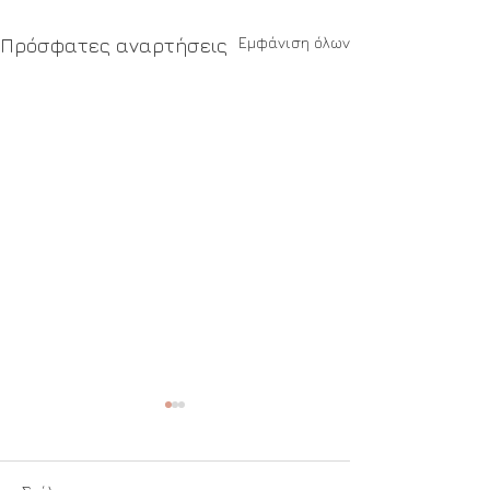
Εμφάνιση όλων
Πρόσφατες αναρτήσεις