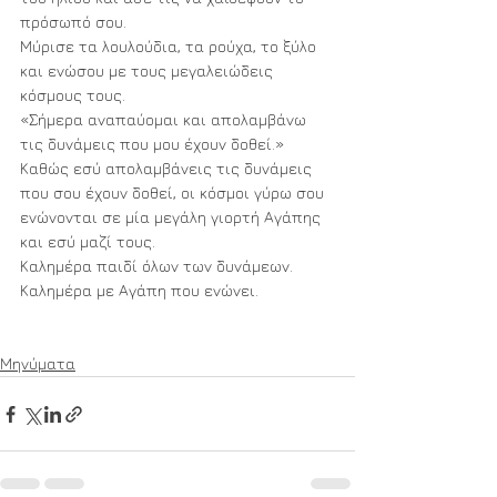
πρόσωπό σου. 
Μύρισε τα λουλούδια, τα ρούχα, το ξύλο 
και ενώσου με τους μεγαλειώδεις 
κόσμους τους. 
«Σήμερα αναπαύομαι και απολαμβάνω 
τις δυνάμεις που μου έχουν δοθεί.» 
Καθώς εσύ απολαμβάνεις τις δυνάμεις 
που σου έχουν δοθεί, οι κόσμοι γύρω σου 
ενώνονται σε μία μεγάλη γιορτή Αγάπης 
και εσύ μαζί τους. 
Καλημέρα παιδί όλων των δυνάμεων.
Καλημέρα με Αγάπη που ενώνει.
Μηνύματα