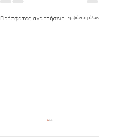
Εμφάνιση όλων
Πρόσφατες αναρτήσεις