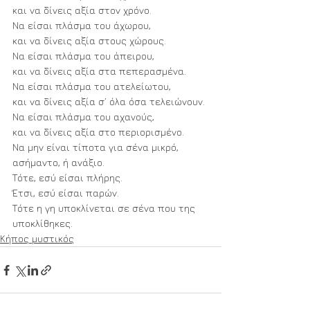
και να δίνεις αξία στον χρόνο.
Να είσαι πλάσμα του άχωρου, 
και να δίνεις αξία στους χώρους.
Να είσαι πλάσμα του άπειρου, 
και να δίνεις αξία στα πεπερασμένα.
Να είσαι πλάσμα του ατελείωτου, 
και να δίνεις αξία σ’ όλα όσα τελειώνουν.
Να είσαι πλάσμα του αχανούς, 
και να δίνεις αξία στο περιορισμένο.
Να μην είναι τίποτα για σένα μικρό, 
ασήμαντο, ή ανάξιο.
Τότε, εσύ είσαι πλήρης.
Έτσι, εσύ είσαι παρών.
Τότε η γη υποκλίνεται σε σένα που της 
υποκλίθηκες.
Κήπος μυστικός