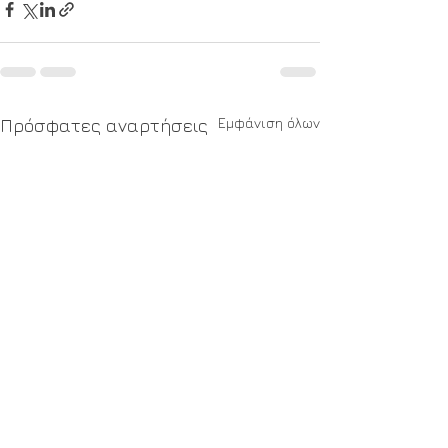
Εμφάνιση όλων
Πρόσφατες αναρτήσεις