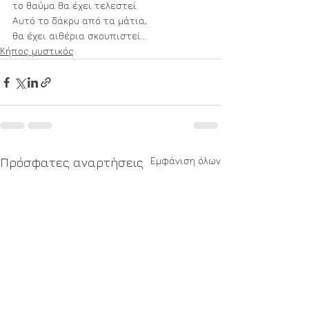
το θαύμα θα έχει τελεστεί. 
Αυτό το δάκρυ από τα μάτια,
θα έχει αιθέρια σκουπιστεί...
Κήπος μυστικός
Εμφάνιση όλων
Πρόσφατες αναρτήσεις