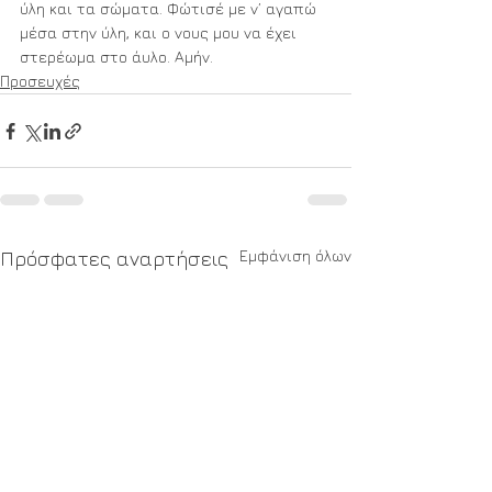
ύλη και τα σώματα. Φώτισέ με ν’ αγαπώ 
μέσα στην ύλη, και ο νους μου να έχει 
στερέωμα στο άυλο. Αμήν.
Προσευχές
Εμφάνιση όλων
Πρόσφατες αναρτήσεις