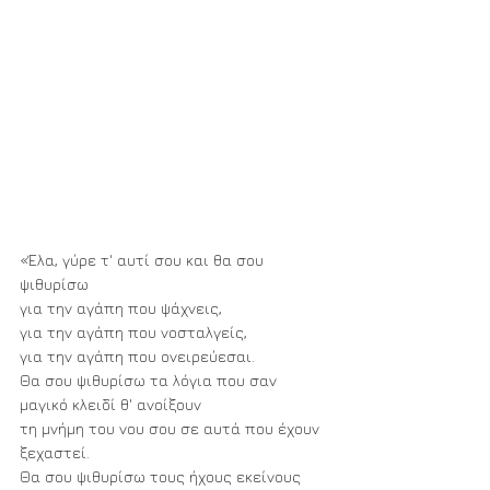
«Έλα, γύρε τ' αυτί σου και θα σου 
ψιθυρίσω
για την αγάπη που ψάχνεις, 
για την αγάπη που νοσταλγείς,
για την αγάπη που ονειρεύεσαι.
Θα σου ψιθυρίσω τα λόγια που σαν 
μαγικό κλειδί θ' ανοίξουν
τη μνήμη του νου σου σε αυτά που έχουν 
ξεχαστεί.
Θα σου ψιθυρίσω τους ήχους εκείνους