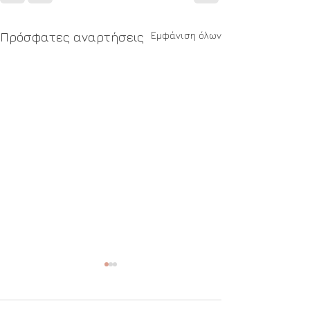
Εμφάνιση όλων
Πρόσφατες αναρτήσεις