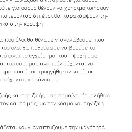
 ούτε για όσους θέλουν να χρησιμοποιήσουν  
 πιστεύοντας ότι έτσι θα παρακάμψουν την 
ικά στην κορυφή.
α που όλοι θα θέλαμε ν’ αναλάβουμε, που 
 που όλοι θα ποθούσαμε να βρούμε το 
τό είναι το εγχείρημα που η ψυχή μας 
ημα που όσοι μας αγαπούν εύχονται να 
ίρημα που όσοι προηγήθηκαν και όσοι 
σεύχονται να κάνουμε.
ωής και της ζωής μας σημαίνει ότι αλήθεια 
τον εαυτό μας, με τον κόσμο και την ζωή 
άζεται και ν’ αναπτύξουμε την ικανότητά 