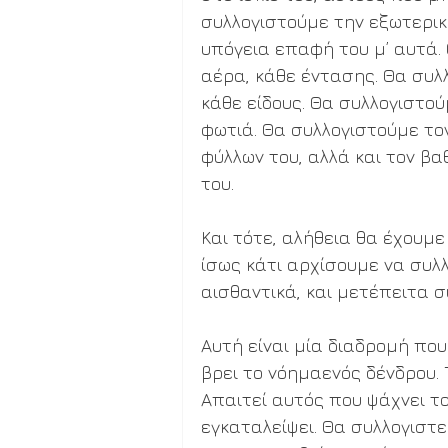
συλλογιστούμε την εξωτερικ
υπόγεια επαφή του μ’ αυτά.
αέρα, κάθε έντασης. Θα συλ
κάθε είδους. Θα συλλογιστού
φωτιά. Θα συλλογιστούμε τον
φύλλων του, αλλά και τον β
του.
Και τότε, αλήθεια θα έχουμε
ίσως κάτι αρχίσουμε να συλ
αισθαντικά, και μετέπειτα σ
Αυτή είναι μία διαδρομή που
βρει το νόημαενός δένδρου. 
Απαιτεί αυτός που ψάχνει το
εγκαταλείψει. Θα συλλογιστ