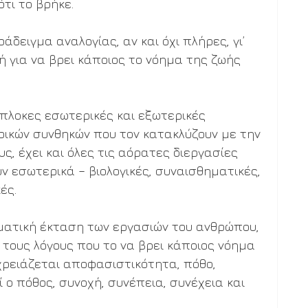
τι το βρήκε.
άδειγμα αναλογίας, αν και όχι πλήρες, γι’ 
 για να βρει κάποιος το νόημα της ζωής 
πλοκες εσωτερικές και εξωτερικές 
ρικών συνθηκών που τον κατακλύζουν με την 
ς, έχει και όλες τις αόρατες διεργασίες 
 εσωτερικά – βιολογικές, συναισθηματικές, 
ές.
ματική έκταση των εργασιών του ανθρώπου, 
ους λόγους που το να βρει κάποιος νόημα 
χρειάζεται αποφασιστικότητα, πόθο, 
 ο πόθος, συνοχή, συνέπεια, συνέχεια και 