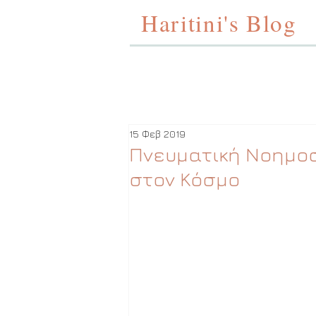
Haritini's Blog
15 Φεβ 2019
Πνευματική Νοημοσ
στον Κόσμο