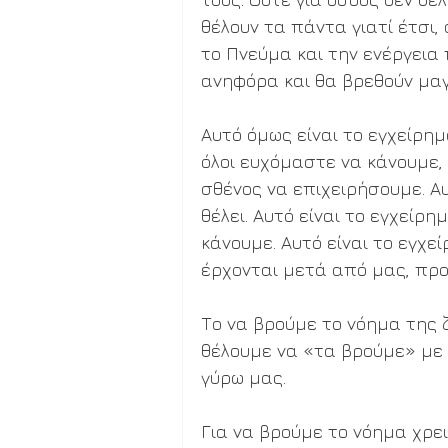
θέλουν τα πάντα γιατί έτσι,
το Πνεύμα και την ενέργεια
ανηφόρα και θα βρεθούν μαγ
Αυτό όμως είναι το εγχείρημ
όλοι ευχόμαστε να κάνουμε,
σθένος να επιχειρήσουμε. Αυ
θέλει. Αυτό είναι το εγχείρ
κάνουμε. Αυτό είναι το εγχε
έρχονται μετά από μας, προ
Το να βρούμε το νόημα της ζ
θέλουμε να «τα βρούμε» με 
γύρω μας.
Για να βρούμε το νόημα χρει