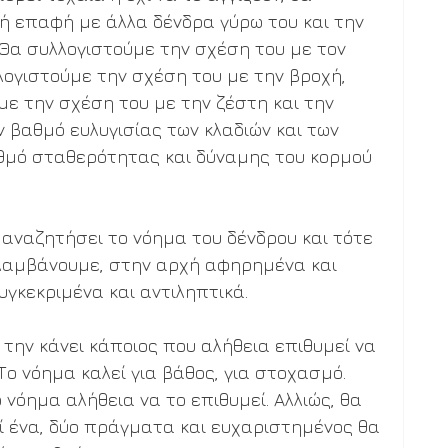
ή επαφή με άλλα δένδρα γύρω του και την 
 Θα συλλογιστούμε την σχέση του με τον 
λογιστούμε την σχέση του με την βροχή, 
με την σχέση του με την ζέστη και την 
 βαθμό ευλυγισίας των κλαδιών και των 
αθμό σταθερότητας και δύναμης του κορμού 
 αναζητήσει το νόημα του δένδρου και τότε 
λαμβάνουμε, στην αρχή αφηρημένα και 
υγκεκριμένα και αντιληπτικά.
 την κάνει κάποιος που αλήθεια επιθυμεί να 
Το νόημα καλεί για βάθος, για στοχασμό. 
 νόημα αλήθεια να το επιθυμεί. Αλλιώς, θα 
εί ένα, δύο πράγματα και ευχαριστημένος θα 