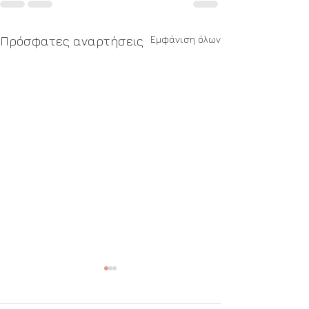
Εμφάνιση όλων
Πρόσφατες αναρτήσεις