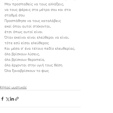
Μην προσπαθείς να τους αλλάξεις, 
να τους φέρεις στα μέτρα σου και στα 
σταθμά σου.
Προσπάθησε να τους καταλάβεις 
εκεί όπου αυτοί στέκονται, 
έτσι όπως αυτοί είναι.
Όταν εκείνοι είναι ελεύθεροι να είναι, 
τότε εσύ είσαι ελεύθερος.
Και μέσα σ’ ένα τέτοιο πεδίο ελευθερίας, 
όλα βρίσκουν λύσεις, 
όλα βρίσκουν θεραπεία, 
όλα έρχονται στην υγιή τους θέση.
Όλα ξαναβρίσκουν το φως.
Κήπος μυστικός