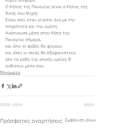
Ο Κήπος της Παναγίας είναι ο Κήπος της 
δικής σου Ψυχής.
Είσαι εσύ, όταν γίνεσαι ένα με την 
πληρότητα και την αγάπη.
Ανάπνευσε μέσα στον Κήπο της 
Παναγίας σήμερα, 
και όλοι οι φόβοι θα φύγουν, 
και όλες οι σκιές θα εξαφανιστούν, 
όλα τα ρόδα της ολικής υγείας θ’ 
ανθίσουν μέσα σου.
Μηνύματα
Εμφάνιση όλων
Πρόσφατες αναρτήσεις