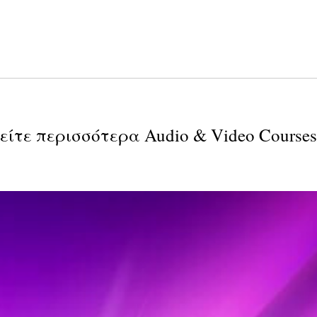
είτε περισσότερα Audio & Video Courses