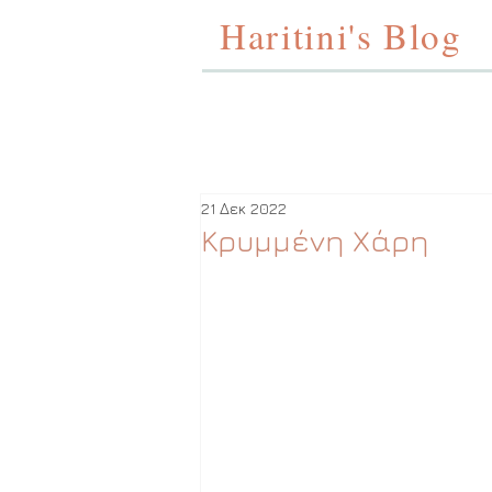
Haritini's Blog
21 Δεκ 2022
Κρυμμένη Χάρη