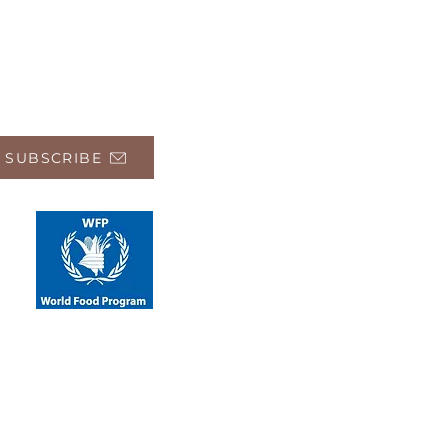
 SUBSCRIBE