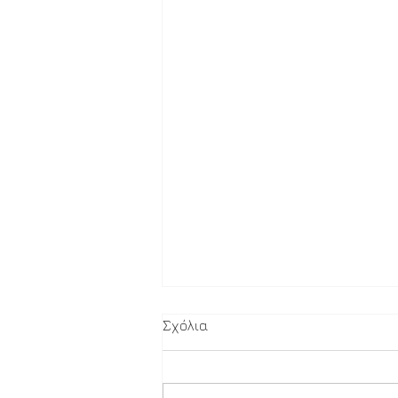
Σχόλια