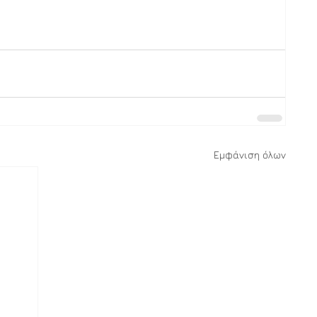
Εμφάνιση όλων