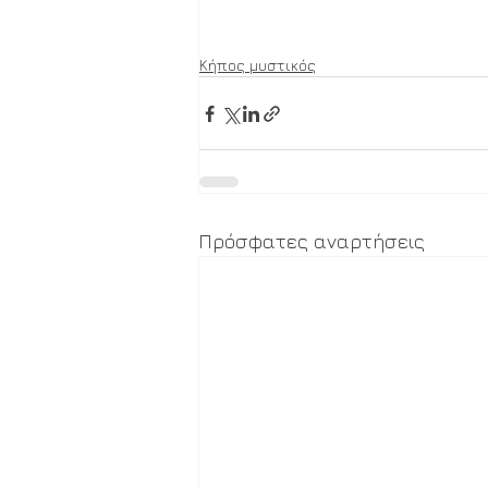
Κήπος μυστικός
Πρόσφατες αναρτήσεις