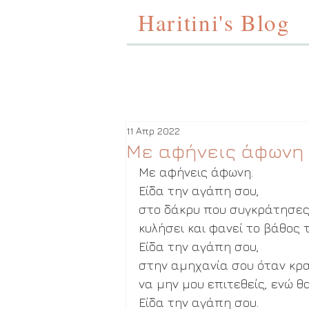
Haritini's Blog
11 Απρ 2022
Με αφήνεις άφωνη
Με αφήνεις άφωνη.
Είδα την αγάπη σου,
στο δάκρυ που συγκράτησες
κυλήσει και φανεί το βάθος 
Είδα την αγάπη σου,
στην αμηχανία σου όταν κρ
να μην μου επιτεθείς, ενώ 
Είδα την αγάπη σου.