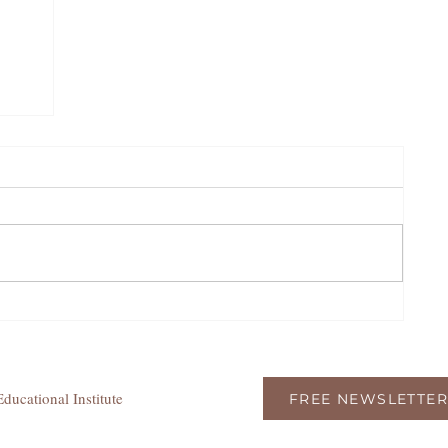
ducational Institute
FREE NEWSLETTER