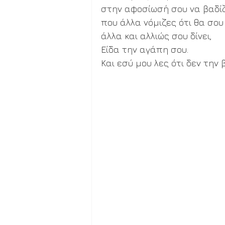
στην αφοσίωσή σου να βαδίζ
που άλλα νόμιζες ότι θα σου
άλλα και αλλιώς σου δίνει,
Είδα την αγάπη σου.
Και εσύ μου λες ότι δεν την 