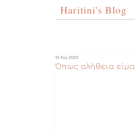
Haritini's Blog
13 Αυγ 2022
Όπως αλήθεια είμα