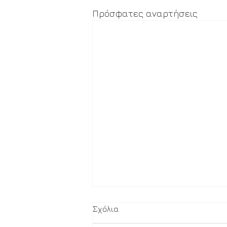
Πρόσφατες αναρτήσεις
Σχόλια