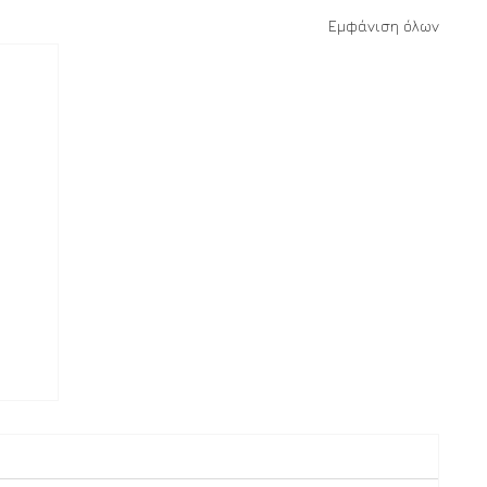
Εμφάνιση όλων