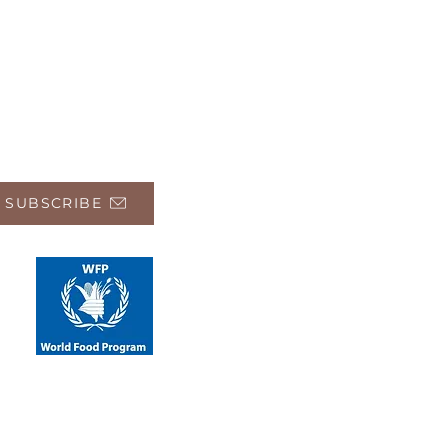
 SUBSCRIBE