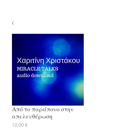
Από το παράπονο στην
απελευθέρωση
Τιμή
10,00 €