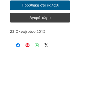
Προσθήκη στο καλάθι
Αγορά τώρα
23 Οκτωβρίου 2015