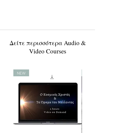
Δείτε περισσότερα Audio &
Video Courses
NEW
NEW