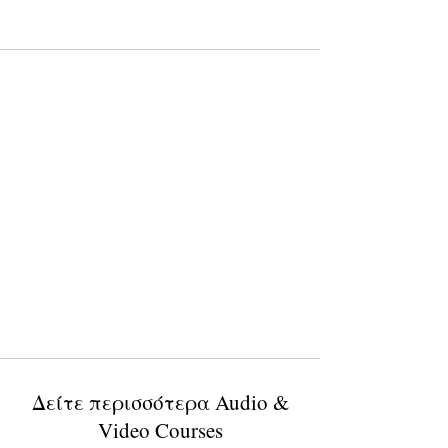
Δείτε περισσότερα Audio &
Video Courses