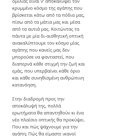
ομιλίας είναι ν’ αποκαλύψει τον
κρυμμένο κόσμο της αγάπης που
βρίσκεται κάτω από τα πόδια μας,
πίσω από τα μάτια μας και μέσα
από τα αυτιά μας. Κοιτώντας τα
πάντα με μία δι-αισθητική οπτική
ανακαλύπτουμε τον κόσμο μίας
αγάπης που κανείς μας δεν
μπορούσε να φανταστεί, που
διαπερνά κάθε στιγμή την ζωή και
εμάς, που υπερβαίνει κάθε όριο
και κάθε συνηθισμένη ανθρώπινη
κατανόηση.
Στην διαδρομή προς την
αποκάλυψή της, πολλά
ερωτήματα θα απαντηθούν κι ένα
νέο πλαίσιο οπτικής θα προκύψει.
Που και πώς ψάχνουμε για την
αγάπη; Πώς θα είμαστε ικανοί