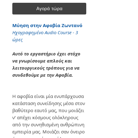
Αγορά τώρα
Μύηση στην Αφοβία Ζωντανό
Ηχογραφημένο Audio Course​ - 3
ώρες
Αυτό το εργαστήριο έχει στόχο
να γνωρίσουμε απλούς και
λειτουργικούς τρόπους για να
συνδεθούμε με την Αφοβία.
Η αφοβία είναι μία ενυπάρχουσα
κατάσταση συνείδησης μέσα στον
βαθύτερο εαυτό μας, που μοιάζει
ν’ απέχει κόσμους ολόκληρους
από την συνηθισμένη ανθρώπινη
εμπειρία μας. Μοιάζει σαν όνειρο