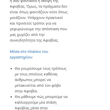
ή σαν φαντασία η σκέψη της
Αφοβίας. Όμως, τα πράγματα δεν
είναι όπως φαντάζουν ούτε όπως
μοιάζουν. Υπάρχουν πρακτικοί
και προσιτοί τρόποι για να
γεφυρώνουμε την απόσταση που
μας χωρίζει από την
συνειδητότητα της Αφοβίας.
Μέσα στο πλαίσιο του
εργαστηρίου: ​
Θα γνωρίσουμε τους τρόπους
με τους οποίους καθένας
άνθρωπος μπορεί να
μετακινείται από τον φόβο
στην Αφοβία.
Θα μάθουμε πώς μπορούμε να
καλλιεργούμε μία στάση
Αφοβίας μέσα στην