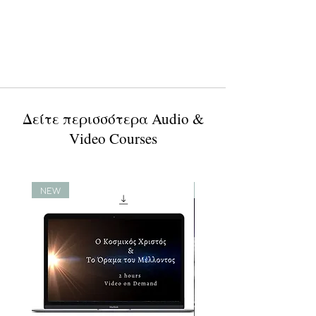
Δείτε περισσότερα Audio &
Video Courses
NEW
NEW