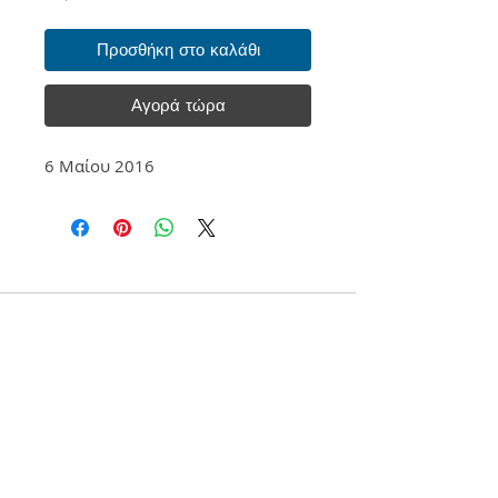
Προσθήκη στο καλάθι
Αγορά τώρα
6 Μαίου 2016