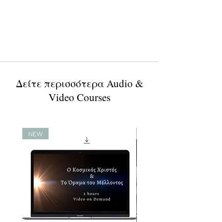
Δείτε περισσότερα Audio &
Video Courses
NEW
NEW