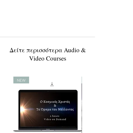
Δείτε περισσότερα Audio &
Video Courses
NEW
NEW