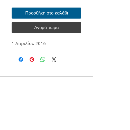
Προσθήκη στο καλάθι
Αγορά τώρα
1 Απριλίου 2016