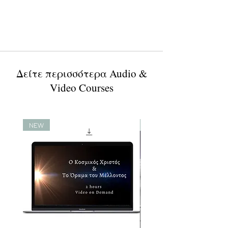
Δείτε περισσότερα Audio &
Video Courses
NEW
NEW