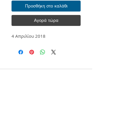
Προσθήκη στο καλάθι
Αγορά τώρα
4 Aπριλίου 2018