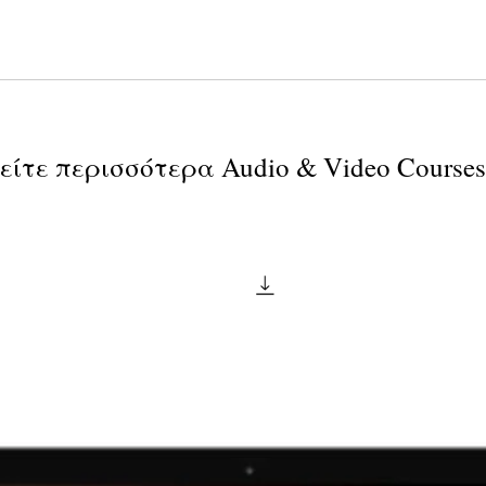
είτε περισσότερα Audio & Video Courses