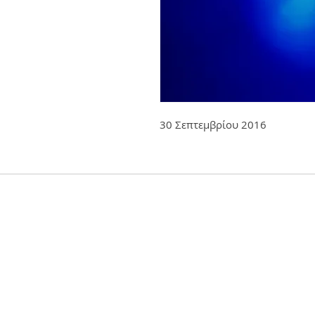
30 Σεπτεμβρίου 2016