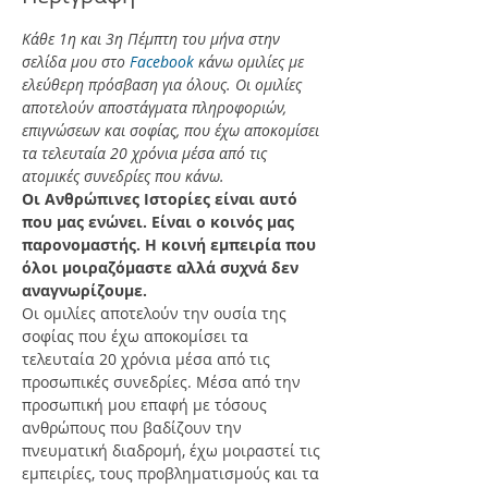
Κάθε 1η και 3η Πέμπτη του μήνα στην 
σελίδα μου στο 
Facebook
 κάνω ομιλίες με 
ελεύθερη πρόσβαση για όλους. Οι ομιλίες 
αποτελούν αποστάγματα πληροφοριών, 
επιγνώσεων και σοφίας, που έχω αποκομίσει 
τα τελευταία 20 χρόνια μέσα από τις 
ατομικές συνεδρίες που κάνω.
Οι Ανθρώπινες Ιστορίες είναι αυτό 
που μας ενώνει. Είναι ο κοινός μας 
παρονομαστής. Η κοινή εμπειρία που 
όλοι μοιραζόμαστε αλλά συχνά δεν 
αναγνωρίζουμε.
Οι ομιλίες αποτελούν την ουσία της 
σοφίας που έχω αποκομίσει τα 
τελευταία 20 χρόνια μέσα από τις 
προσωπικές συνεδρίες. Μέσα από την 
προσωπική μου επαφή με τόσους 
ανθρώπους που βαδίζουν την 
πνευματική διαδρομή, έχω μοιραστεί τις 
εμπειρίες, τους προβληματισμούς και τα 