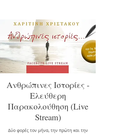
Ανθρώπινες Ιστορίες -
Ελεύθερη
Παρακολούθηση (Live
Stream)
Δύο φορές τον μήνα, την πρώτη και την