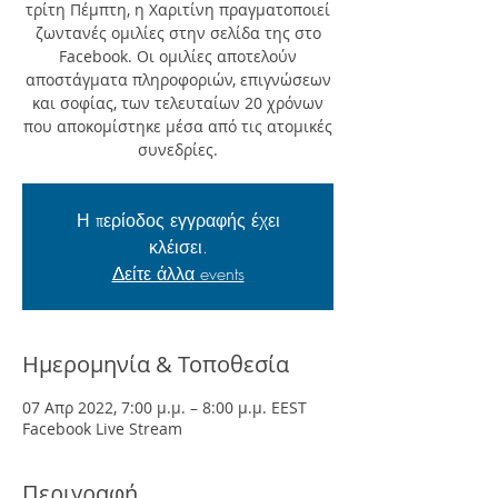
τρίτη Πέμπτη, η Χαριτίνη πραγματοποιεί
ζωντανές ομιλίες στην σελίδα της στο
Facebook. Οι ομιλίες αποτελούν
αποστάγματα πληροφοριών, επιγνώσεων
και σοφίας, των τελευταίων 20 χρόνων
που αποκομίστηκε μέσα από τις ατομικές
συνεδρίες.
Η περίοδος εγγραφής έχει
κλέισει.
Δείτε άλλα events
Ημερομηνία & Τοποθεσία
07 Απρ 2022, 7:00 μ.μ. – 8:00 μ.μ. EEST
Facebook Live Stream
Περιγραφή