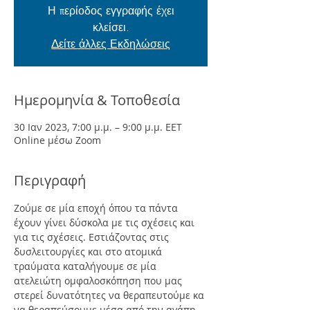
Η περίοδος εγγραφής έχει
κλείσει.
Δείτε άλλες Εκδηλώσεις
Ημερομηνία & Τοποθεσία
30 Ιαν 2023, 7:00 μ.μ. – 9:00 μ.μ. EET
Online μέσω Zoom
Περιγραφή
Ζούμε σε μία εποχή όπου τα πάντα 
έχουν γίνει δύσκολα με τις σχέσεις και 
για τις σχέσεις. Εστιάζοντας στις 
δυσλειτουργίες και στο ατομικά 
τραύματα καταλήγουμε σε μία 
ατελειώτη ομφαλοσκόπηση που μας 
στερεί δυνατότητες να θεραπευτούμε κα 
να θεραπεύσουμε μέσα από την αγάπη 