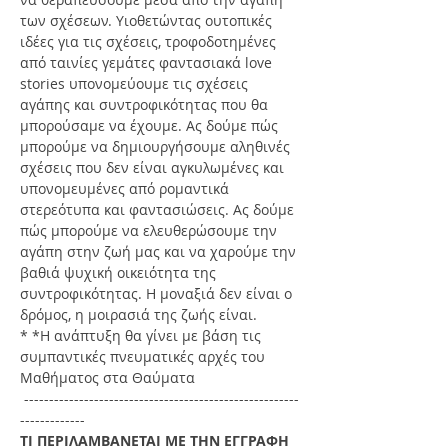
των σχέσεων. Υιοθετώντας ουτοπικές 
ιδέες για τις σχέσεις, τροφοδοτημένες 
από ταινίες γεμάτες φαντασιακά love 
stories υπονομεύουμε τις σχέσεις 
αγάπης και συντροφικότητας που θα 
μπορούσαμε να έχουμε. Ας δούμε πώς 
μπορούμε να δημιουργήσουμε αληθινές 
σχέσεις που δεν είναι αγκυλωμένες και 
υπονομευμένες από ρομαντικά 
στερεότυπα και φαντασιώσεις. Ας δούμε 
πώς μπορούμε να ελευθερώσουμε την 
αγάπη στην ζωή μας και να χαρούμε την 
βαθιά ψυχική οικειότητα της 
συντροφικότητας. Η μοναξιά δεν είναι ο 
δρόμος, η μοιρασιά της ζωής είναι. 
* *Η ανάπτυξη θα γίνει με βάση τις 
συμπαντικές πνευματικές αρχές του 
Μαθήματος στα Θαύματα 
 -------------------------------------------------------
-------------
ΤΙ ΠΕΡΙΛΑΜΒΑΝΕΤΑΙ ΜΕ ΤΗΝ ΕΓΓΡΑΦΗ 