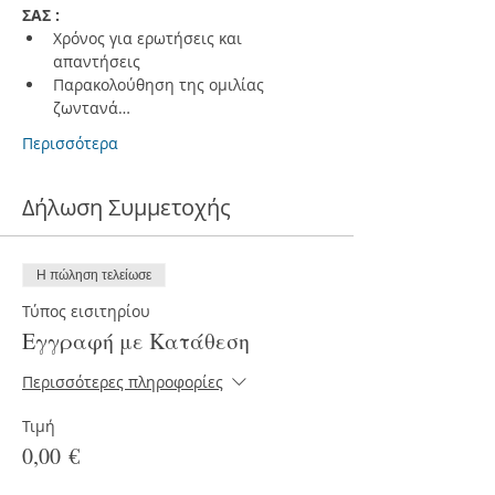
ΣΑΣ :
Χρόνος για ερωτήσεις και 
απαντήσεις
Παρακολούθηση της ομιλίας 
ζωντανά…
Περισσότερα
Δήλωση Συμμετοχής
Η πώληση τελείωσε
Τύπος εισιτηρίου
Εγγραφή με Κατάθεση
Περισσότερες πληροφορίες
Τιμή
0,00 €