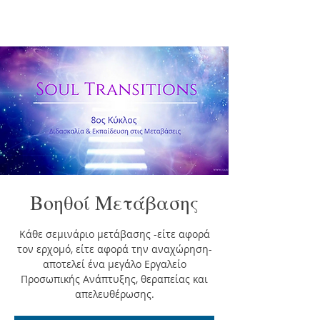
Βοηθοί Μετάβασης
Κάθε σεμινάριο μετάβασης -είτε αφορά
τον ερχομό, είτε αφορά την αναχώρηση-
αποτελεί ένα μεγάλο Εργαλείο
Προσωπικής Ανάπτυξης, θεραπείας και
απελευθέρωσης.