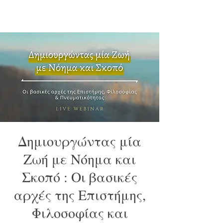
Δημιουργώντας μία
Ζωή με Νόημα και
Σκοπό : Οι βασικές
αρχές της Επιστήμης,
Φιλοσοφίας και