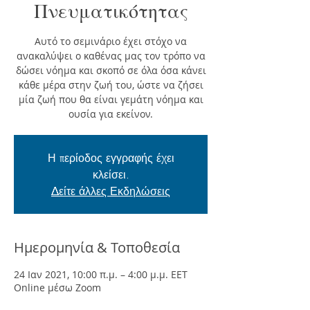
Πνευματικότητας
Αυτό το σεμινάριο έχει στόχο να
ανακαλύψει ο καθένας μας τον τρόπο να
δώσει νόημα και σκοπό σε όλα όσα κάνει
κάθε μέρα στην ζωή του, ώστε να ζήσει
μία ζωή που θα είναι γεμάτη νόημα και
ουσία για εκείνον.
Η περίοδος εγγραφής έχει
κλείσει.
Δείτε άλλες Εκδηλώσεις
Ημερομηνία & Τοποθεσία
24 Ιαν 2021, 10:00 π.μ. – 4:00 μ.μ. EET
Online μέσω Zoom