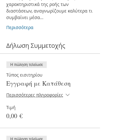
χαρακτηριστικά της ροής των 
διαστάσεων, αναγνωρίζουμε καλύτερα τι 
συμβαίνει μέσα…
Περισσότερα
Δήλωση Συμμετοχής
Η πώληση τελείωσε
Τύπος εισιτηρίου
Εγγραφή με Κατάθεση
Περισσότερες πληροφορίες
Τιμή
0,00 €
Η πώληση τελείωσε