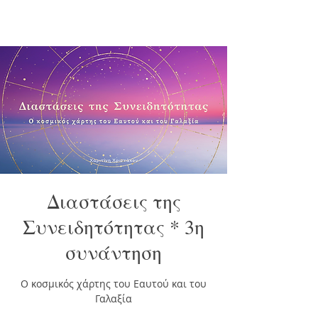
Διαστάσεις της
Συνειδητότητας * 3η
συνάντηση
Ο κοσμικός χάρτης του Εαυτού και του
Γαλαξία