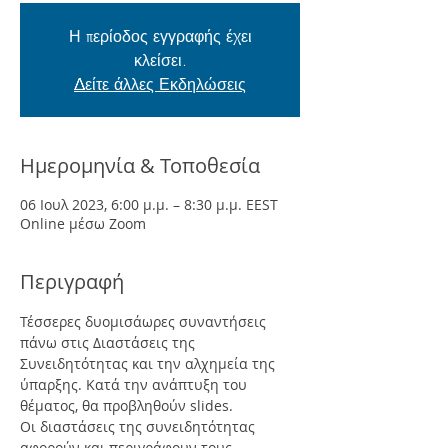
Η περίοδος εγγραφής έχει
κλείσει.
Δείτε άλλες Εκδηλώσεις
Ημερομηνία & Τοποθεσία
06 Ιουλ 2023, 6:00 μ.μ. – 8:30 μ.μ. EEST
Online μέσω Zoom
Περιγραφή
Τέσσερες δυομισάωρες συναντήσεις 
πάνω στις Διαστάσεις της 
Συνειδητότητας και την αλχημεία της 
ύπαρξης. Κατά την ανάπτυξη του 
θέματος, θα προβληθούν slides. 
Οι διαστάσεις της συνειδητότητας 
αφορούν και περιγράφουν τους 