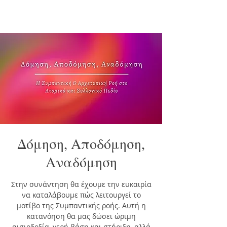
Δόμηση, Αποδόμηση,
Αναδόμηση
Στην συνάντηση θα έχουμε την ευκαιρία
να καταλάβουμε πώς λειτουργεί το
μοτίβο της Συμπαντικής ροής. Αυτή η
κατανόηση θα μας δώσει ώριμη
αισιοδοξία, γερή βάση και στήριξη, αλλά