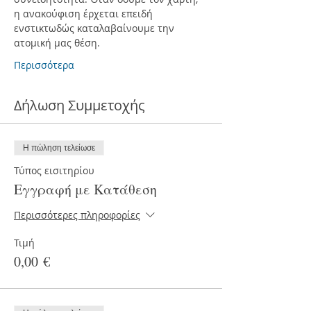
η ανακούφιση έρχεται επειδή 
ενστικτωδώς καταλαβαίνουμε την 
ατομική μας θέση.
Περισσότερα
Δήλωση Συμμετοχής
Η πώληση τελείωσε
Τύπος εισιτηρίου
Εγγραφή με Κατάθεση
Περισσότερες πληροφορίες
Τιμή
0,00 €