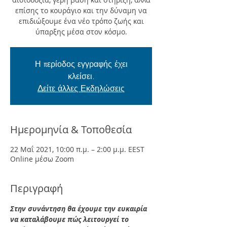
επίσης το κουράγιο και την δύναμη να
επιδιώξουμε ένα νέο τρόπο ζωής και
ύπαρξης μέσα στον κόσμο.
Η περίοδος εγγραφής έχει
κλείσει.
Δείτε άλλες Εκδηλώσεις
Ημερομηνία & Τοποθεσία
22 Μαΐ 2021, 10:00 π.μ. – 2:00 μ.μ. EEST
Online μέσω Zoom
Περιγραφή
Στην συνάντηση θα έχουμε την ευκαιρία 
να καταλάβουμε πώς λειτουργεί το 