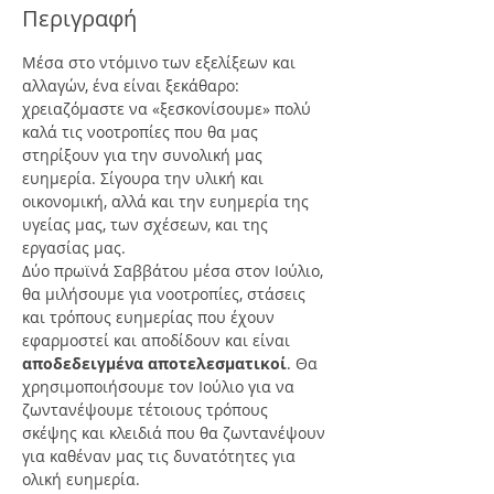
Περιγραφή
Μέσα στο ντόμινο των εξελίξεων και 
αλλαγών, ένα είναι ξεκάθαρο: 
χρειαζόμαστε να «ξεσκονίσουμε» πολύ 
καλά τις νοοτροπίες που θα μας 
στηρίξουν για την συνολική μας 
ευημερία. Σίγουρα την υλική και 
οικονομική, αλλά και την ευημερία της 
υγείας μας, των σχέσεων, και της 
εργασίας μας.
Δύο πρωϊνά Σαββάτου μέσα στον Ιούλιο, 
θα μιλήσουμε για νοοτροπίες, στάσεις 
και τρόπους ευημερίας που έχουν 
εφαρμοστεί και αποδίδουν και είναι 
αποδεδειγμένα αποτελεσματικοί
. Θα 
χρησιμοποιήσουμε τον Ιούλιο για να 
ζωντανέψουμε τέτοιους τρόπους 
σκέψης και κλειδιά που θα ζωντανέψουν 
για καθέναν μας τις δυνατότητες για 
ολική ευημερία.