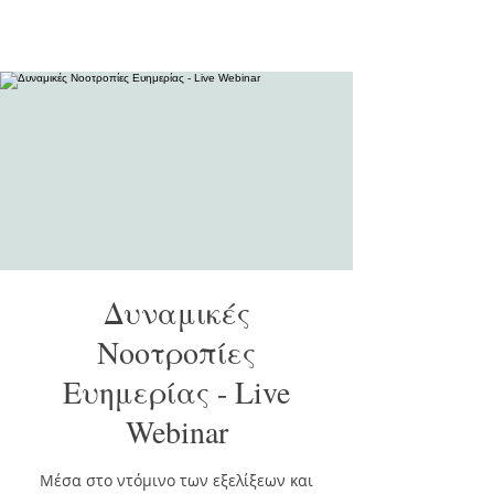
Δυναμικές
Νοοτροπίες
Ευημερίας - Live
Webinar
Μέσα στο ντόμινο των εξελίξεων και