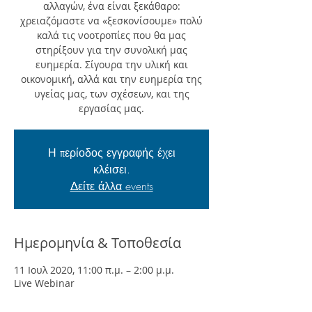
αλλαγών, ένα είναι ξεκάθαρο:
χρειαζόμαστε να «ξεσκονίσουμε» πολύ
καλά τις νοοτροπίες που θα μας
στηρίξουν για την συνολική μας
ευημερία. Σίγουρα την υλική και
οικονομική, αλλά και την ευημερία της
υγείας μας, των σχέσεων, και της
εργασίας μας.
Η περίοδος εγγραφής έχει
κλέισει.
Δείτε άλλα events
Ημερομηνία & Τοποθεσία
11 Ιουλ 2020, 11:00 π.μ. – 2:00 μ.μ.
Live Webinar