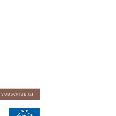
 SUBSCRIBE