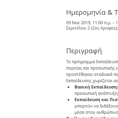
Ημερομηνία & 
09 Νοε 2019, 11:00 π.μ. – 1
Σεμιτέλου 2 (2ος όροφος),
Περιγραφή
Το πρόγραμμα Εκπαίδευση
πορείας και προσωπικής ε
προστέθηκαν σταδιακά περ
Εκπαίδευσης χωρίζεται σε
Βασική Εκπαίδευση
προσωπική ανάπτυξη κ
Εκπαίδευση και Πι
μπορούν να διδάξουν
μέσα στον ανθρώπινο