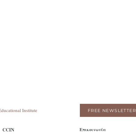
ducational Institute
FREE NEWSLETTER
CCIN
Επικοινωνία