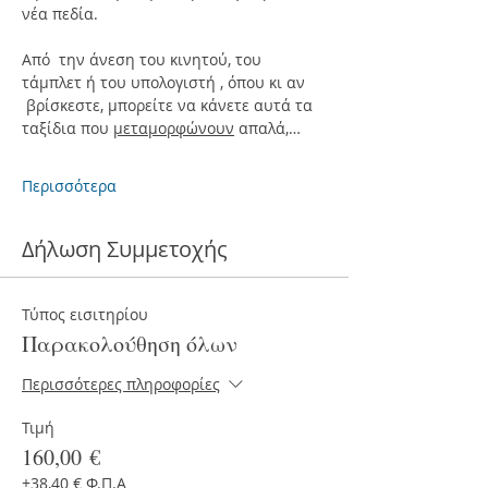
νέα πεδία.
Από  την άνεση του κινητού, του 
τάμπλετ ή του υπολογιστή , όπου κι αν 
 βρίσκεστε, μπορείτε να κάνετε αυτά τα 
ταξίδια που 
μεταμορφώνουν
 απαλά,…
Περισσότερα
Δήλωση Συμμετοχής
Τύπος εισιτηρίου
Παρακολούθηση όλων
Περισσότερες πληροφορίες
Τιμή
160,00 €
+38,40 € Φ.Π.Α