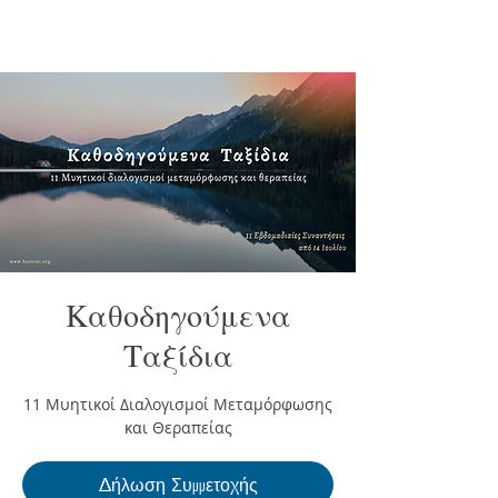
Καθοδηγούμενα
Ταξίδια
11 Μυητικοί Διαλογισμοί Μεταμόρφωσης
και Θεραπείας
Δήλωση Συμμετοχής