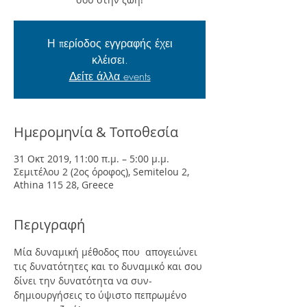
Η περίοδος εγγραφής έχει
κλέισει.
Δείτε άλλα events
Ημερομηνία & Τοποθεσία
31 Οκτ 2019, 11:00 π.μ. – 5:00 μ.μ.
Σεμιτέλου 2 (2ος όροφος), Semitelou 2,
Athina 115 28, Greece
Περιγραφή
Μία δυναμική μέθοδος που  απογειώνει 
τις δυνατότητες και το δυναμικό και σου 
δίνει την δυνατότητα να συν-
δημιουργήσεις το ύψιστο πεπρωμένο 