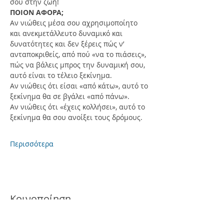
σου στην ζωή!
ΠΟΙΟΝ ΑΦΟΡΑ;
Αν νιώθεις μέσα σου αχρησιμοποίητο 
και ανεκμετάλλευτο δυναμικό και 
δυνατότητες και δεν ξέρεις πώς ν’ 
ανταποκριθείς, από πού «να το πιάσεις», 
πώς να βάλεις μπρος την δυναμική σου, 
αυτό είναι το τέλειο ξεκίνημα.
Αν νιώθεις ότι είσαι «από κάτω», αυτό το 
ξεκίνημα θα σε βγάλει «από πάνω».
Αν νιώθεις ότι «έχεις κολλήσει», αυτό το 
ξεκίνημα θα σου ανοίξει τους δρόμους.
Περισσότερα
Κοινοποίηση