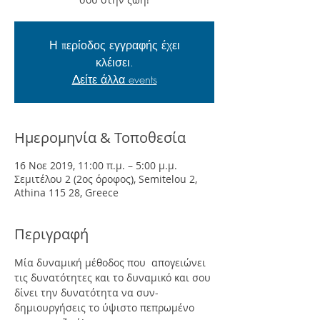
Η περίοδος εγγραφής έχει
κλέισει.
Δείτε άλλα events
Ημερομηνία & Τοποθεσία
16 Νοε 2019, 11:00 π.μ. – 5:00 μ.μ.
Σεμιτέλου 2 (2ος όροφος), Semitelou 2,
Athina 115 28, Greece
Περιγραφή
Μία δυναμική μέθοδος που  απογειώνει 
τις δυνατότητες και το δυναμικό και σου 
δίνει την δυνατότητα να συν-
δημιουργήσεις το ύψιστο πεπρωμένο 