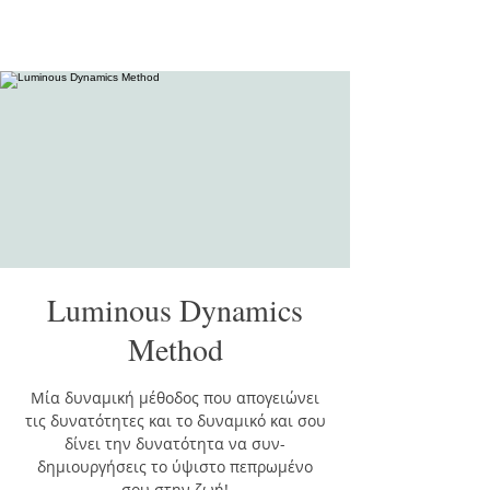
Luminous Dynamics
Method
Μία δυναμική μέθοδος που απογειώνει
τις δυνατότητες και το δυναμικό και σου
δίνει την δυνατότητα να συν-
δημιουργήσεις το ύψιστο πεπρωμένο
σου στην ζωή!