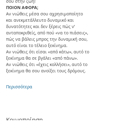
σου στην ζωή!
ΠΟΙΟΝ ΑΦΟΡΑ;
Αν νιώθεις μέσα σου αχρησιμοποίητο 
και ανεκμετάλλευτο δυναμικό και 
δυνατότητες και δεν ξέρεις πώς ν’ 
ανταποκριθείς, από πού «να το πιάσεις», 
πώς να βάλεις μπρος την δυναμική σου, 
αυτό είναι το τέλειο ξεκίνημα.
Αν νιώθεις ότι είσαι «από κάτω», αυτό το 
ξεκίνημα θα σε βγάλει «από πάνω».
Αν νιώθεις ότι «έχεις κολλήσει», αυτό το 
ξεκίνημα θα σου ανοίξει τους δρόμους.
Περισσότερα
Κοινοποίηση