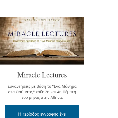
Miracle Lectures
Συναντήσεις με βάση το "Ένα Μάθημα
στα Θαύματα," κάθε 2η και 4η Πέμπτη
του μηνός στην Αθήνα.
Η περίοδος εγγραφής έχει