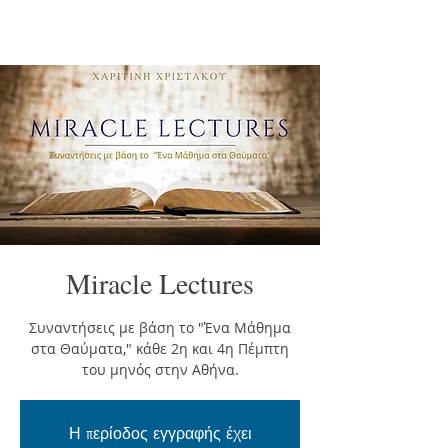
Miracle Lectures
Συναντήσεις με βάση το "Ένα Μάθημα
στα Θαύματα," κάθε 2η και 4η Πέμπτη
του μηνός στην Αθήνα.
Η περίοδος εγγραφής έχει