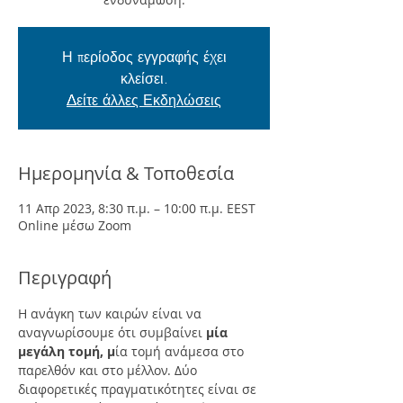
Η περίοδος εγγραφής έχει
κλείσει.
Δείτε άλλες Εκδηλώσεις
Ημερομηνία & Τοποθεσία
11 Απρ 2023, 8:30 π.μ. – 10:00 π.μ. EEST
Online μέσω Zoom
Περιγραφή
Η ανάγκη των καιρών είναι να 
αναγνωρίσουμε ότι συμβαίνει 
μία 
μεγάλη τομή, μ
ία τομή ανάμεσα στο 
παρελθόν και στο μέλλον. Δύο 
διαφορετικές πραγματικότητες είναι σε 