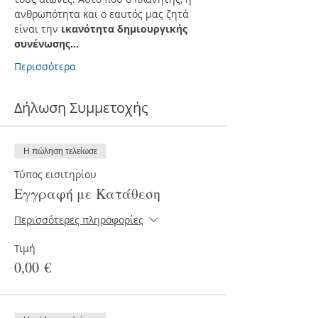
ανθρωπότητα και ο εαυτός μας ζητά 
είναι την 
ικανότητα δημιουργικής 
συνένωσης…
Περισσότερα
Δήλωση Συμμετοχής
Η πώληση τελείωσε
Τύπος εισιτηρίου
Εγγραφή με Κατάθεση
Περισσότερες πληροφορίες
Τιμή
0,00 €