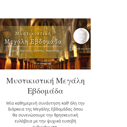
Μυστικιστική Μεγάλη
Εβδομάδα
Mία καθημερινή συνάντηση καθ’ όλη την
διάρκεια της Μεγάλης Εβδομάδας όπου
θα συνενώσουμε την θρησκευτική
ευλάβεια με την ψυχικά ευσεβή
ενδυνάμωση.