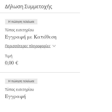
Δήλωση Συμμετοχής
Η πώληση τελείωσε
Τύπος εισιτηρίου
Εγγραφή με Κατάθεση
Περισσότερες πληροφορίες
Τιμή
0,00 €
Η πώληση τελείωσε
Τύπος εισιτηρίου
Εγγραφή
Περισσότερες πληροφορίες