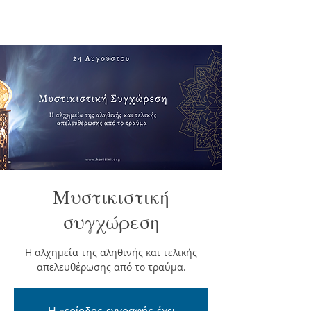
Μυστικιστική
συγχώρεση
Η αλχημεία της αληθινής και τελικής
απελευθέρωσης από το τραύμα.