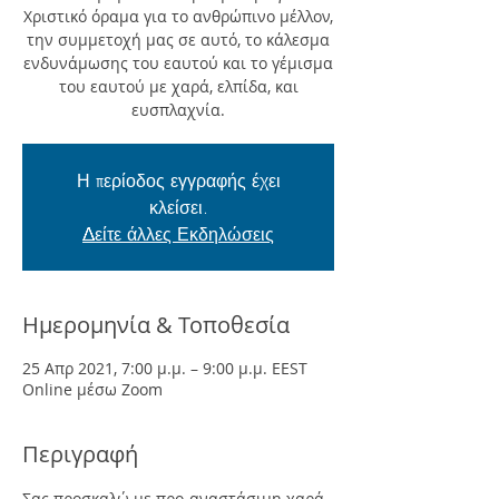
Χριστικό όραμα για το ανθρώπινο μέλλον,
την συμμετοχή μας σε αυτό, το κάλεσμα
ενδυνάμωσης του εαυτού και το γέμισμα
του εαυτού με χαρά, ελπίδα, και
ευσπλαχνία.
Η περίοδος εγγραφής έχει
κλείσει.
Δείτε άλλες Εκδηλώσεις
Ημερομηνία & Τοποθεσία
25 Απρ 2021, 7:00 μ.μ. – 9:00 μ.μ. EEST
Online μέσω Zoom
Περιγραφή
Σας προσκαλώ με προ-αναστάσιμη χαρά 