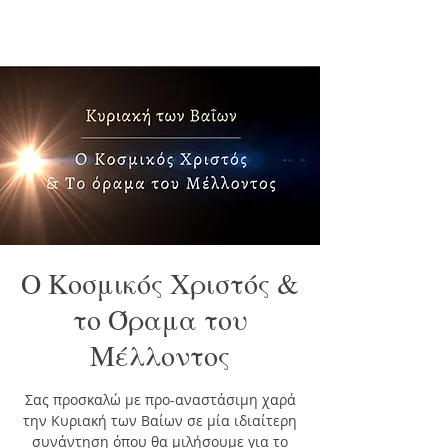
Ο Κοσμικός Χριστός &
το Όραμα του
Μέλλοντος
Σας προσκαλώ με προ-αναστάσιμη χαρά
την Κυριακή των Βαίων σε μία ιδιαίτερη
συνάντηση όπου θα μιλήσουμε για το