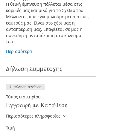
Η θεϊκή έμπνευση πάλλεται μέσα στις 
καρδιές μας και μιλά για το Σχέδιο του 
Μέλλοντος που εγκυμονούμε μέσα στους 
εαυτούς μας. Είναι στο χέρι μας η 
ανταπόκρισή μας. Επαφίεται σε μας η 
συνειδητή ανταπόκριση στο κάλεσμα 
του…
Περισσότερα
Δήλωση Συμμετοχής
Η πώληση τελείωσε
Τύπος εισιτηρίου
Εγγραφή με Κατάθεση
Περισσότερες πληροφορίες
Τιμή