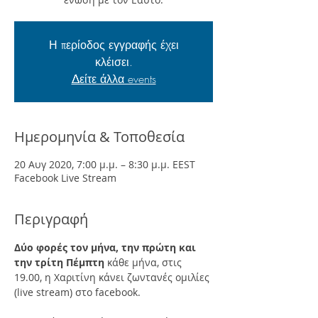
Η περίοδος εγγραφής έχει
κλέισει.
Δείτε άλλα events
Ημερομηνία & Τοποθεσία
20 Αυγ 2020, 7:00 μ.μ. – 8:30 μ.μ. EEST
Facebook Live Stream
Περιγραφή
Δύο φορές τον μήνα, την πρώτη και 
την τρίτη Πέμπτη
 κάθε μήνα, στις 
19.00, η Χαριτίνη κάνει ζωντανές ομιλίες 
(live stream) στο facebook. 