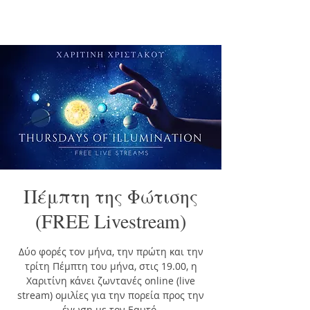
Πέμπτη της Φώτισης
(FREE Livestream)
Δύο φορές τον μήνα, την πρώτη και την
τρίτη Πέμπτη του μήνα, στις 19.00, η
Χαριτίνη κάνει ζωντανές online (live
stream) ομιλίες για την πορεία προς την
ένωση με τον Εαυτό.