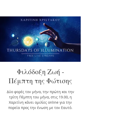
Φιλόδοξη Ζωή -
Πέμπτη της Φώτισης
Δύο φορές τον μήνα, την πρώτη και την
τρίτη Πέμπτη του μήνα, στις 19.00, η
Χαριτίνη κάνει ομιλίες online για την
πορεία προς την ένωση με τον Εαυτό.