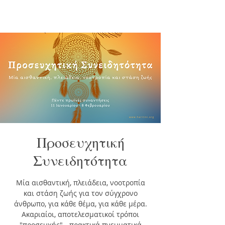
Προσευχητική
Συνειδητότητα
Μία αισθαντική, πλειάδεια, νοοτροπία
και στάση ζωής για τον σύγχρονο
άνθρωπο, για κάθε θέμα, για κάθε μέρα.
Ακαριαίοι, αποτελεσματικοί τρόποι
"προσευχής" - πρακτικά πνευματικά