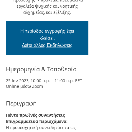
εργαλεία ψυχικής και νοητικής
αλχημείας, και εξέλιξης.
Η περίοδος εγγραφής έχει
κλείσει.
Δείτε άλλες Εκδηλώσεις
Ημερομηνία & Τοποθεσία
25 Ιαν 2023, 10:00 π.μ. – 11:00 π.μ. EET
Online μέσω Zoom
Περιγραφή
Πέντε πρωϊνές συναντήσεις
Επιγραμματικα περιεχόμενα:
Η προσευχητική συνειδητότητα ως 