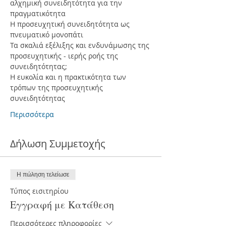
αλχημική συνειδητότητα για την 
πραγματικότητα
Η προσευχητική συνειδητότητα ως 
πνευματικό μονοπάτι
Τα σκαλιά εξέλιξης και ενδυνάμωσης της 
προσευχητικής - ιερής ροής της 
συνειδητότητας;
Η ευκολία και η πρακτικότητα των 
τρόπων της προσευχητικής 
συνειδητότητας
Περισσότερα
Δήλωση Συμμετοχής
Η πώληση τελείωσε
Τύπος εισιτηρίου
Εγγραφή με Κατάθεση
Περισσότερες πληροφορίες