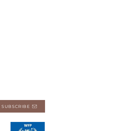
 SUBSCRIBE