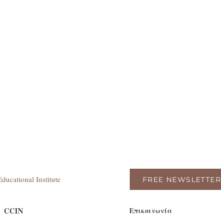
ducational Institute
FREE NEWSLETTER
CCIN
Επικοινωνία