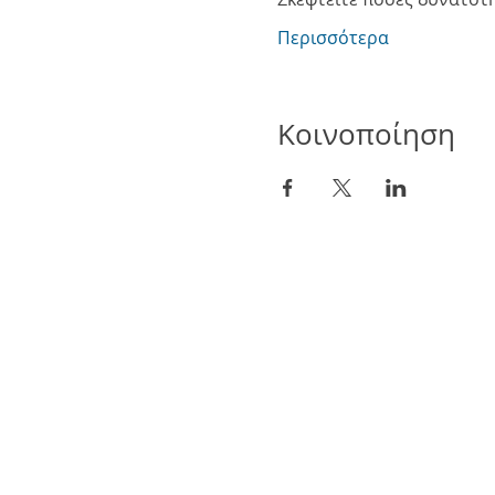
Περισσότερα
Κοινοποίηση